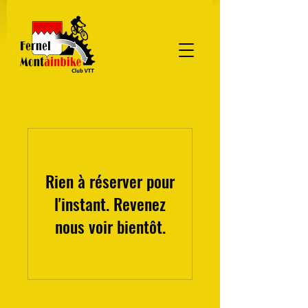
Rien à réserver pour
l'instant. Revenez
nous voir bientôt.